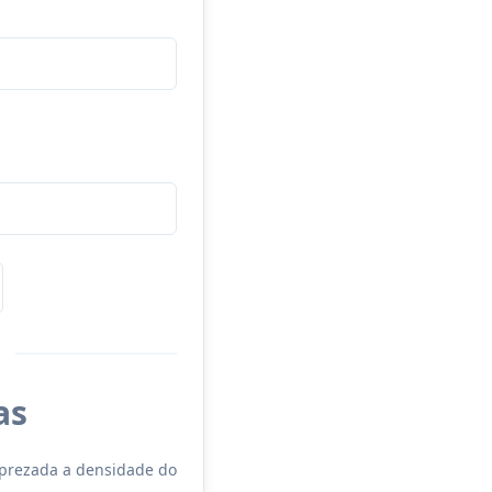
as
sprezada a densidade do