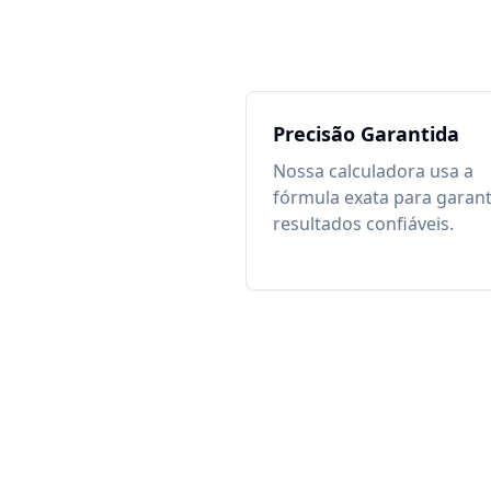
Precisão Garantida
Nossa calculadora usa a
fórmula exata para garant
resultados confiáveis.
© 2025 Cal